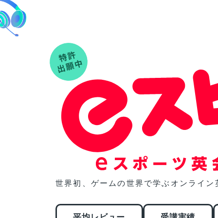
世界初、
ゲームの世界で学ぶオンライン
平均レビュー
受講実績