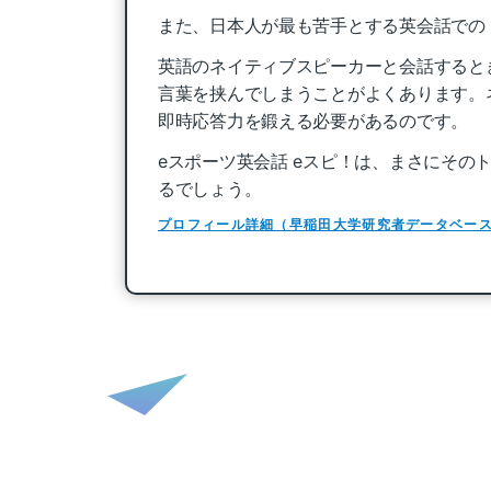
また、日本人が最も苦手とする英会話での
英語のネイティブスピーカーと会話すると
言葉を挟んでしまうことがよくあります。
即時応答力を鍛える必要があるのです。
eスポーツ英会話 eスピ！は、まさにその
るでしょう。
プロフィール詳細（早稲田大学研究者データベー