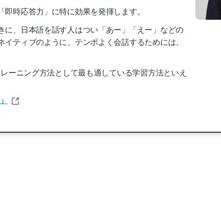
「即時応答力」に特に効果を発揮します。
きに、日本語を話す人はつい「あー」「えー」などの
ネイティブのように、テンポよく会話するためには、
トレーニング方法として最も適している学習方法といえ
ス）